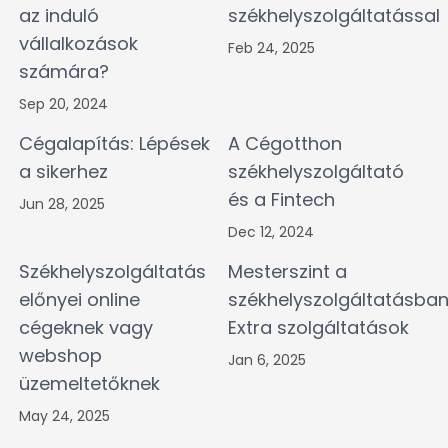
az induló
székhelyszolgáltatással
vállalkozások
Feb 24, 2025
számára?
Sep 20, 2024
Cégalapítás: Lépések
A Cégotthon
a sikerhez
székhelyszolgáltató
és a Fintech
Jun 28, 2025
Dec 12, 2024
Székhelyszolgáltatás
Mesterszint a
előnyei online
székhelyszolgáltatásban
cégeknek vagy
Extra szolgáltatások
webshop
Jan 6, 2025
üzemeltetőknek
May 24, 2025