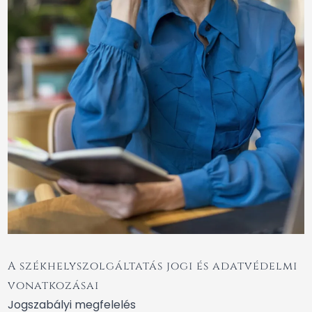
A székhelyszolgáltatás jogi és adatvédelmi
vonatkozásai
Jogszabályi megfelelés