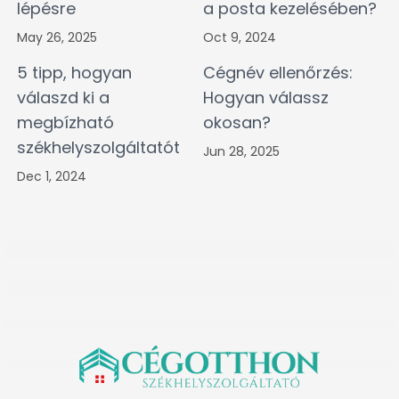
lépésre
a posta kezelésében?
May 26, 2025
Oct 9, 2024
5 tipp, hogyan
Cégnév ellenőrzés:
válaszd ki a
Hogyan válassz
megbízható
okosan?
székhelyszolgáltatót
Jun 28, 2025
Dec 1, 2024