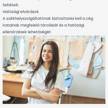
feltételt.
Hatósági elvárások
A székhelyszolgáltatónak biztosítania kell a cég
iratainak megfelelő tárolását és a hatósági
ellenőrzések lehetőségét.