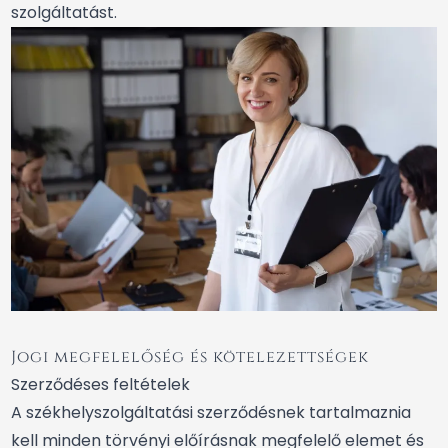
szolgáltatást.
Jogi megfelelőség és kötelezettségek
Szerződéses feltételek
A székhelyszolgáltatási szerződésnek tartalmaznia
kell minden törvényi előírásnak megfelelő elemet és