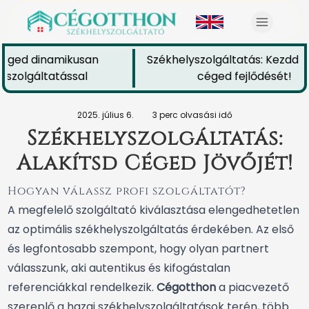
éged dinamikusan
Székhelyszolgáltatás: Kezdd el
zolgáltatással
céged fejlődését!
2025. július 6.
3 perc olvasási idő
Székhelyszolgáltatás:
Alakítsd Céged Jövőjét!
Hogyan válassz profi szolgáltatót?
A megfelelő szolgáltató kiválasztása elengedhetetlen
az optimális székhelyszolgáltatás érdekében. Az első
és legfontosabb szempont, hogy olyan partnert
válasszunk, aki autentikus és kifogástalan
referenciákkal rendelkezik.
Cégotthon
a piacvezető
szereplő a hazai székhelyszolgáltatások terén, több