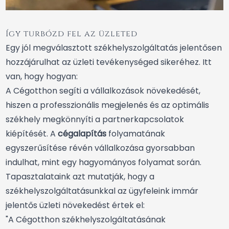
Így turbózd fel az üzleted
Egy jól megválasztott székhelyszolgáltatás jelentősen
hozzájárulhat az üzleti tevékenységed sikeréhez. Itt
van, hogy hogyan:
A Cégotthon segíti a vállalkozások növekedését,
hiszen a professzionális megjelenés és az optimális
székhely megkönnyíti a partnerkapcsolatok
kiépítését. A
cégalapítás
folyamatának
egyszerűsítése révén vállalkozása gyorsabban
indulhat, mint egy hagyományos folyamat során.
Tapasztalataink azt mutatják, hogy a
székhelyszolgáltatásunkkal az ügyfeleink immár
jelentős üzleti növekedést értek el:
"A Cégotthon székhelyszolgáltatásának