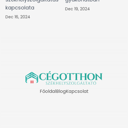
kapcsolata
Dec 19, 2024
Dec 16, 2024
Főoldal
Blog
Kapcsolat