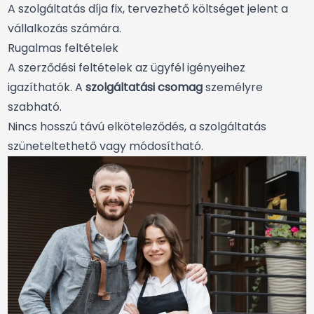
A szolgáltatás díja fix, tervezhető költséget jelent a
vállalkozás számára.
Rugalmas feltételek
A szerződési feltételek az ügyfél igényeihez
igazíthatók. A
szolgáltatási csomag
személyre
szabható.
Nincs hosszú távú elköteleződés, a szolgáltatás
szüneteltethető vagy módosítható.