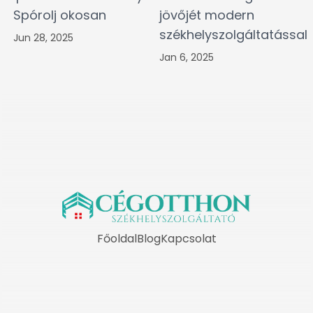
Spórolj okosan
jövőjét modern
székhelyszolgáltatással
Jun 28, 2025
Jan 6, 2025
Főoldal
Blog
Kapcsolat