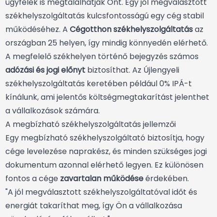
ügyfelek is megtalálhatják Önt. Egy jól megválasztott
székhelyszolgáltatás kulcsfontosságú egy cég stabil
működéséhez. A
Cégotthon székhelyszolgáltatás
az
országban 25 helyen, így mindig könnyedén elérhető.
A megfelelő székhelyen történő bejegyzés számos
adózási és jogi előnyt
biztosíthat. Az Újlengyeli
székhelyszolgáltatás keretében például 0% IPÁ-t
kínálunk, ami jelentős költségmegtakarítást jelenthet
a vállalkozások számára.
A megbízható székhelyszolgáltatás jellemzői
Egy megbízható székhelyszolgáltató biztosítja, hogy
cége levelezése naprakész, és minden szükséges jogi
dokumentum azonnal elérhető legyen. Ez különösen
fontos a cége
zavartalan működése
érdekében.
"A jól megválasztott székhelyszolgáltatóval időt és
energiát takaríthat meg, így Ön a vállalkozása