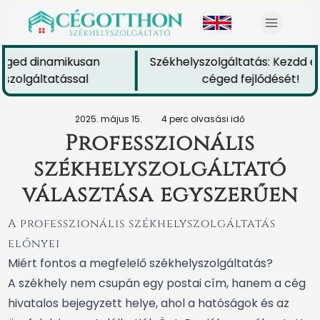
éged dinamikusan
Székhelyszolgáltatás: Kezdd el 
zolgáltatással
céged fejlődését!
2025. május 15.
4 perc olvasási idő
Professzionális
székhelyszolgáltató
választása egyszerűen
A professzionális székhelyszolgáltatás
előnyei
Miért fontos a megfelelő székhelyszolgáltatás?
A székhely nem csupán egy postai cím, hanem a cég
hivatalos bejegyzett helye, ahol a hatóságok és az