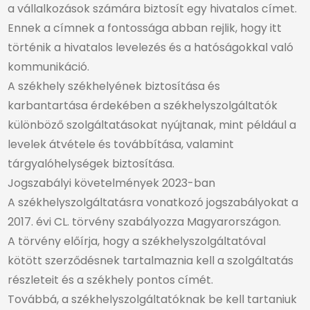
a vállalkozások számára biztosít egy hivatalos címet.
Ennek a címnek a fontossága abban rejlik, hogy itt
történik a hivatalos levelezés és a hatóságokkal való
kommunikáció.
A székhely székhelyének biztosítása és
karbantartása érdekében a székhelyszolgáltatók
különböző szolgáltatásokat nyújtanak, mint például a
levelek átvétele és továbbítása, valamint
tárgyalóhelységek biztosítása.
Jogszabályi követelmények 2023-ban
A székhelyszolgáltatásra vonatkozó jogszabályokat a
2017. évi CL. törvény szabályozza Magyarországon.
A törvény előírja, hogy a székhelyszolgáltatóval
kötött szerződésnek tartalmaznia kell a szolgáltatás
részleteit és a székhely pontos címét.
Továbbá, a székhelyszolgáltatóknak be kell tartaniuk