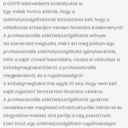
a GDPR adatvédelmi szabályokat is.
Egy másik fontos előírás, hogy a
székhelyszolgáltatónak biztosítania kell, hogy a
vállalkozás értesüljön minden hivatalos küldeményről.
A professzionális székhelyszolgáltatás előnyei
Ha szeretnéd megtudni,
miért éri meg jobban egy
professzionális székhelyszolgáltató igénybevétele
,
mint a saját címed használata, olvasd el cikkünket a
költségmegtakarításról, a professzionális
megjelenésről, és a rugalmasságról.
A költségmegtakarítás egyik fő oka, hogy nem kell
saját ingatlant fenntartani hivatalos célokra.
A professzionális székhelyszolgáltatók gyakran
rendelkeznek megfelelő infrastrukturális háttérrel és
tárgyalótermekkel, ami javítja a cég presztízsét.
Ezen kívül, egy székhelyszolgáltató rugalmasságot