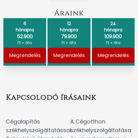
Áraink
6
12
24
hónapra
hónapra
hónapra
52.900
79.900
109.900
Ft + áfa
Ft + áfa
Ft + áfa
Megrendelés
Megrendelés
Megrendelés
Kapcsolodó írásaink
Cégalapítás
A Cégotthon
székhelyszolgáltatással:
székhelyszolgáltatása