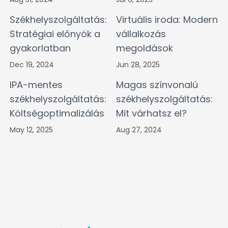
Székhelyszolgáltatás:
Virtuális iroda: Modern
Stratégiai előnyök a
vállalkozás
gyakorlatban
megoldások
Dec 19, 2024
Jun 28, 2025
IPA-mentes
Magas színvonalú
székhelyszolgáltatás:
székhelyszolgáltatás:
Költségoptimalizálás
Mit várhatsz el?
May 12, 2025
Aug 27, 2024