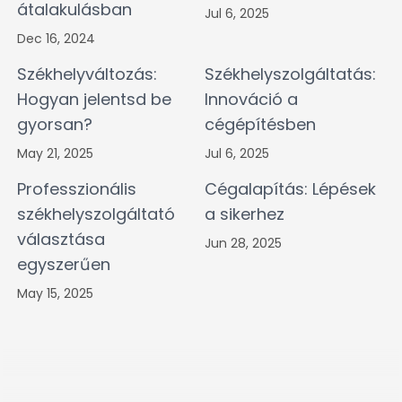
átalakulásban
Jul 6, 2025
Dec 16, 2024
Székhelyváltozás:
Székhelyszolgáltatás:
Hogyan jelentsd be
Innováció a
gyorsan?
cégépítésben
May 21, 2025
Jul 6, 2025
Professzionális
Cégalapítás: Lépések
székhelyszolgáltató
a sikerhez
választása
Jun 28, 2025
egyszerűen
May 15, 2025