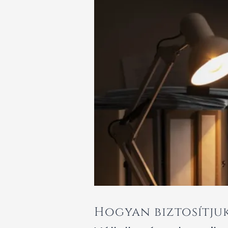
Hogyan biztosítju