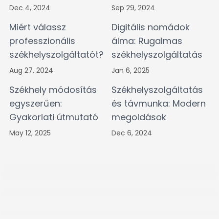
Dec 4, 2024
Sep 29, 2024
Miért válassz
Digitális nomádok
professzionális
álma: Rugalmas
székhelyszolgáltatót?
székhelyszolgáltatás
Aug 27, 2024
Jan 6, 2025
Székhely módosítás
Székhelyszolgáltatás
egyszerűen:
és távmunka: Modern
Gyakorlati útmutató
megoldások
May 12, 2025
Dec 6, 2024