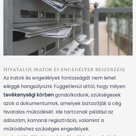
Hivatalos iratok és engedélyek beszerzése
Az iratok és engedélyek fontosságát nem lehet
eléggé hangsúlyozni. Függetlenül attól, hogy milyen
tevékenységi körben
gondolkodunk, szükségesek
azok a dokumentumok, amelyek biztosítják a cég
hivatalos működését. Ide tartoznak például az
adószám, kamarai regisztráció, valamint a
működéshez szükséges engedélyek.