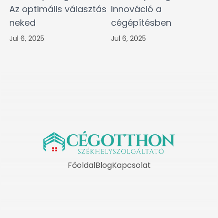
Az optimális választás
Innováció a
neked
cégépítésben
Jul 6, 2025
Jul 6, 2025
Főoldal
Blog
Kapcsolat