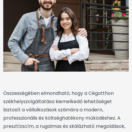
Összességében elmondható, hogy a Cégotthon
székhelyszolgáltatása kiemelkedő lehetőséget
biztosít a vállalkozások számára a modern,
professzionális és költséghatékony működéshez. A
presztízscím, a rugalmas és skálázható megoldások,