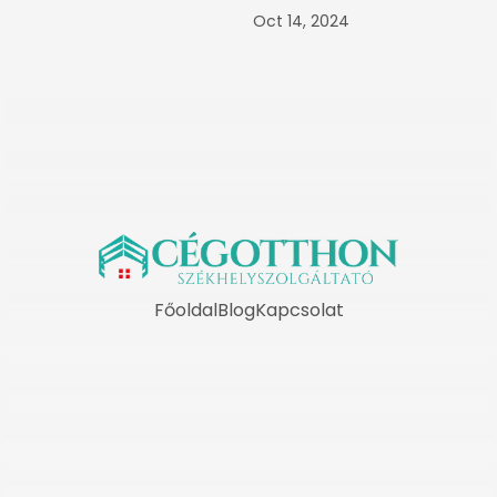
Oct 14, 2024
Főoldal
Blog
Kapcsolat