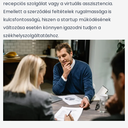
recepciós szolgálat vagy a virtuális asszisztencia.
Emellett a szerződési feltételek rugalmassága is
kulcsfontosságú, hiszen a startup működésének
változása esetén könnyen igazodni tudjon a
székhelyszolgáltatáshoz.