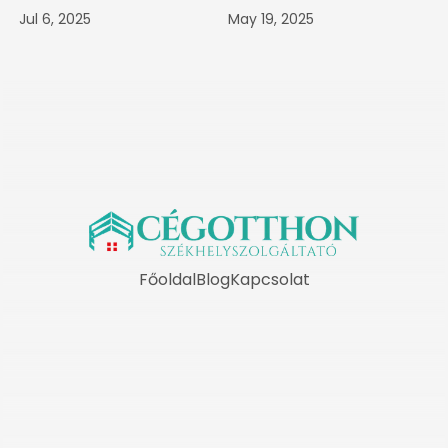
Jul 6, 2025
May 19, 2025
Főoldal
Blog
Kapcsolat