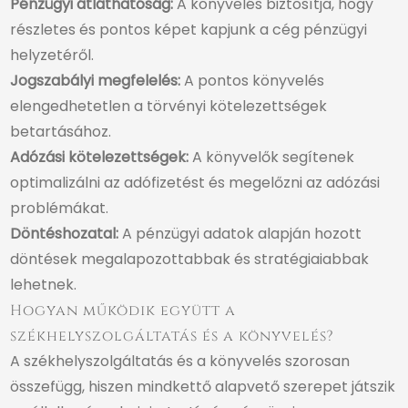
Pénzügyi átláthatóság:
A könyvelés biztosítja, hogy
részletes és pontos képet kapjunk a cég pénzügyi
helyzetéről.
Jogszabályi megfelelés:
A pontos könyvelés
elengedhetetlen a törvényi kötelezettségek
betartásához.
Adózási kötelezettségek:
A könyvelők segítenek
optimalizálni az adófizetést és megelőzni az adózási
problémákat.
Döntéshozatal:
A pénzügyi adatok alapján hozott
döntések megalapozottabbak és stratégiaiabbak
lehetnek.
Hogyan működik együtt a
székhelyszolgáltatás és a könyvelés?
A székhelyszolgáltatás és a könyvelés szorosan
összefügg, hiszen mindkettő alapvető szerepet játszik