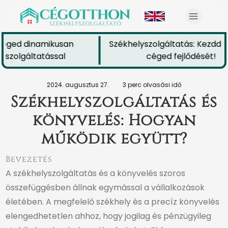
céged dinamikusan
Székhelyszolgáltatás: Kezdd e
szolgáltatással
céged fejlődését!
2024. augusztus 27.
3 perc olvasási idő
Székhelyszolgáltatás és
könyvelés: Hogyan
működik együtt?
Bevezetés
A székhelyszolgáltatás és a könyvelés szoros
összefüggésben állnak egymással a vállalkozások
életében. A megfelelő székhely és a precíz könyvelés
elengedhetetlen ahhoz, hogy jogilag és pénzügyileg