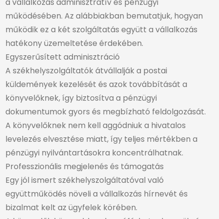
a vállalkozás adminisztratív és pénzügyi
működésében. Az alábbiakban bemutatjuk, hogyan
működik ez a két szolgáltatás együtt a vállalkozás
hatékony üzemeltetése érdekében.
Egyszerűsített adminisztráció
A székhelyszolgáltatók átvállalják a postai
küldemények kezelését és azok továbbítását a
könyvelőknek, így biztosítva a pénzügyi
dokumentumok gyors és megbízható feldolgozását.
A könyvelőknek nem kell aggódniuk a hivatalos
levelezés elvesztése miatt, így teljes mértékben a
pénzügyi nyilvántartásokra koncentrálhatnak.
Professzionális megjelenés és támogatás
Egy jól ismert székhelyszolgáltatóval való
együttműködés növeli a vállalkozás hírnevét és
bizalmat kelt az ügyfelek körében.