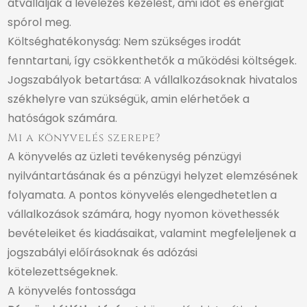
átvállalják a levelezés kezelést, ami időt és energiát
spórol meg.
Költséghatékonyság: Nem szükséges irodát
fenntartani, így csökkenthetők a működési költségek.
Jogszabályok betartása: A vállalkozásoknak hivatalos
székhelyre van szükségük, amin elérhetőek a
hatóságok számára.
Mi a könyvelés szerepe?
A könyvelés az üzleti tevékenység pénzügyi
nyilvántartásának és a pénzügyi helyzet elemzésének
folyamata. A pontos könyvelés elengedhetetlen a
vállalkozások számára, hogy nyomon követhessék
bevételeiket és kiadásaikat, valamint megfeleljenek a
jogszabályi előírásoknak és adózási
kötelezettségeknek.
A könyvelés fontossága