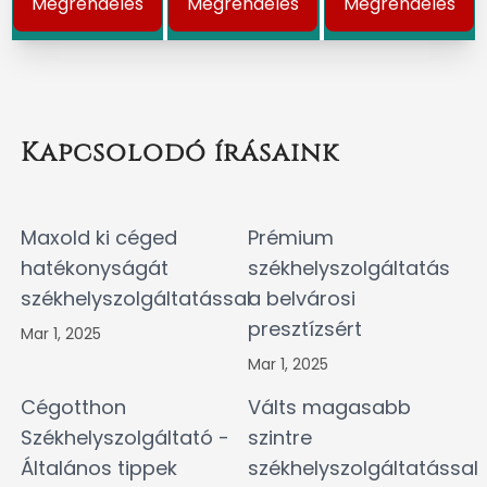
Megrendelés
Megrendelés
Megrendelés
Kapcsolodó írásaink
Maxold ki céged
Prémium
hatékonyságát
székhelyszolgáltatás
székhelyszolgáltatással
a belvárosi
presztízsért
Mar 1, 2025
Mar 1, 2025
Cégotthon
Válts magasabb
Székhelyszolgáltató -
szintre
Általános tippek
székhelyszolgáltatással