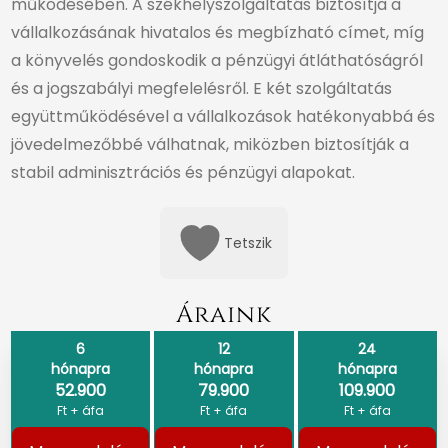
működésében. A székhelyszolgáltatás biztosítja a
vállalkozásának hivatalos és megbízható címet, míg
a könyvelés gondoskodik a pénzügyi átláthatóságról
és a jogszabályi megfelelésről. E két szolgáltatás
együttműködésével a vállalkozások hatékonyabbá és
jövedelmezőbbé válhatnak, miközben biztosítják a
stabil adminisztrációs és pénzügyi alapokat.
Tetszik
Áraink
6
12
24
hónapra
hónapra
hónapra
52.900
79.900
109.900
Ft + áfa
Ft + áfa
Ft + áfa